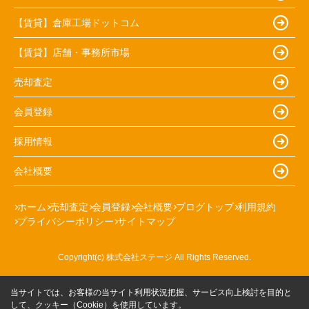
【賃貸】倉庫工場ドットコム
【賃貸】店舗・事務所市場
売却査定
会員登録
採用情報
会社概要
ホーム
売却査定
会員登録
会社概要
ブログトップ
利用規約
プライバシーポリシー
サイトマップ
Copyright(c) 株式会社ステージ All Rights Reserved.
当サイトでは、お客様の当サイト利用状況把握、サービス向上検討を目的と
して、クッキー（Cookie）を使用しています。