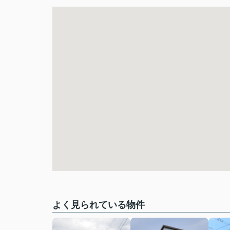
よく見られている物件