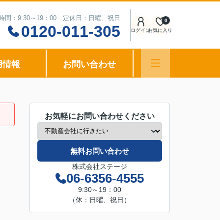
時間：9:30～19：00 定休日：日曜、祝日
0
0120-011-305
ログイン
お気に入り
用情報
お問い合わせ
お気軽にお問い合わせください
無料お問い合わせ
株式会社ステージ
06-6356-4555
9:30～19：00
（休：日曜、祝日）