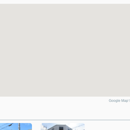
Google Ma