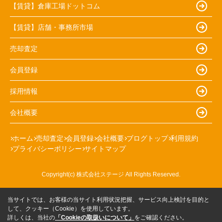
【賃貸】倉庫工場ドットコム
【賃貸】店舗・事務所市場
売却査定
会員登録
採用情報
会社概要
ホーム
売却査定
会員登録
会社概要
ブログトップ
利用規約
プライバシーポリシー
サイトマップ
Copyright(c) 株式会社ステージ All Rights Reserved.
当サイトでは、お客様の当サイト利用状況把握、サービス向上検討を目的と
して、クッキー（Cookie）を使用しています。
詳しくは、当社の
「Cookieの取扱いについて」
をご確認ください。