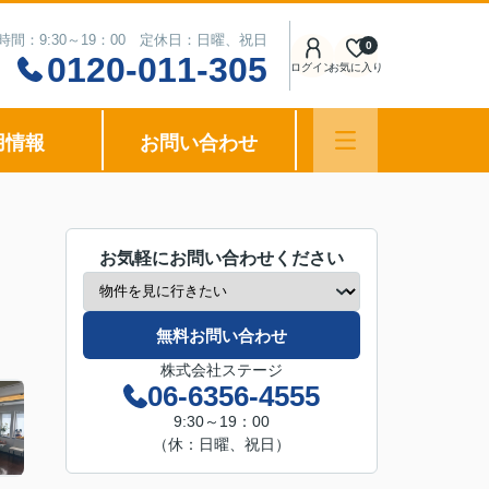
時間：9:30～19：00 定休日：日曜、祝日
0
0120-011-305
ログイン
お気に入り
用情報
お問い合わせ
お気軽にお問い合わせください
無料お問い合わせ
株式会社ステージ
06-6356-4555
9:30～19：00
（休：日曜、祝日）