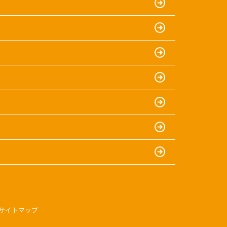
サイトマップ