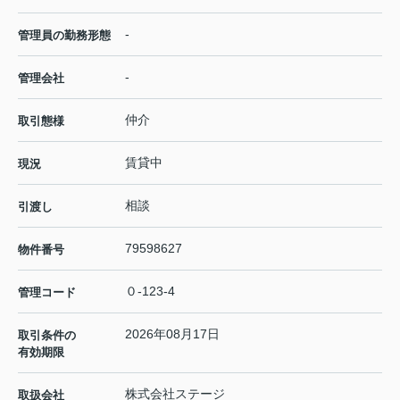
-
管理員の勤務形態
-
管理会社
仲介
取引態様
賃貸中
現況
相談
引渡し
79598627
物件番号
０-123-4
管理コード
2026年08月17日
取引条件の
有効期限
株式会社ステージ
取扱会社