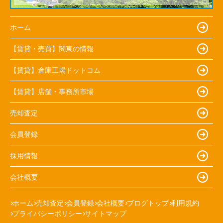
ホーム
【賃貸・売買】関東の情報
【賃貸】倉庫工場ドットコム
【賃貸】店舗・事務所市場
売却査定
会員登録
採用情報
会社概要
ホーム
売却査定
会員登録
会社概要
ブログトップ
利用規約
プライバシーポリシー
サイトマップ