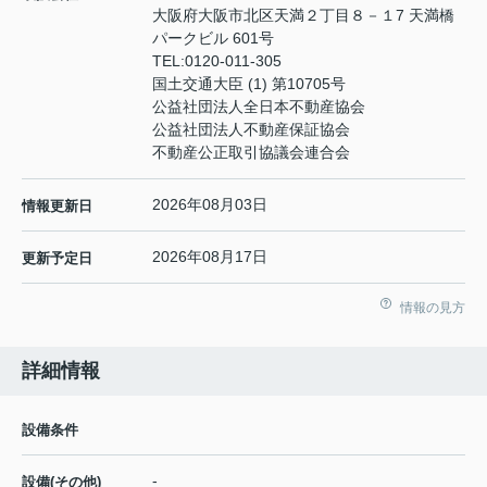
大阪府大阪市北区天満２丁目８－１7 天満橋
パークビル 601号
TEL:
0120-011-305
国土交通大臣 (1) 第10705号
公益社団法人全日本不動産協会
公益社団法人不動産保証協会
不動産公正取引協議会連合会
2026年08月03日
情報更新日
2026年08月17日
更新予定日
情報の見方
詳細情報
設備条件
-
設備(その他)