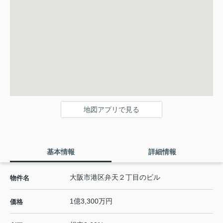
地図アプリで見る
基本情報
詳細情報
大阪市港区弁天２丁目のビル
物件名
1億3,300万円
価格