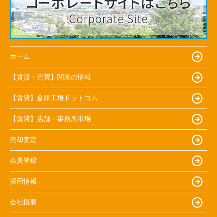
ホーム
【賃貸・売買】関東の情報
【賃貸】倉庫工場ドットコム
【賃貸】店舗・事務所市場
売却査定
会員登録
採用情報
会社概要