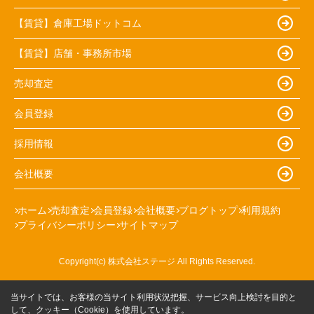
【賃貸】倉庫工場ドットコム
【賃貸】店舗・事務所市場
売却査定
会員登録
採用情報
会社概要
ホーム
売却査定
会員登録
会社概要
ブログトップ
利用規約
プライバシーポリシー
サイトマップ
Copyright(c) 株式会社ステージ All Rights Reserved.
当サイトでは、お客様の当サイト利用状況把握、サービス向上検討を目的と
して、クッキー（Cookie）を使用しています。