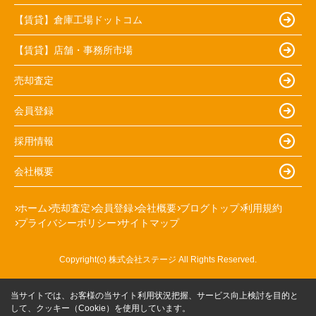
【賃貸】倉庫工場ドットコム
【賃貸】店舗・事務所市場
売却査定
会員登録
採用情報
会社概要
ホーム
売却査定
会員登録
会社概要
ブログトップ
利用規約
プライバシーポリシー
サイトマップ
Copyright(c) 株式会社ステージ All Rights Reserved.
当サイトでは、お客様の当サイト利用状況把握、サービス向上検討を目的と
して、クッキー（Cookie）を使用しています。