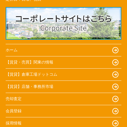
ホーム
【賃貸・売買】関東の情報
【賃貸】倉庫工場ドットコム
【賃貸】店舗・事務所市場
売却査定
会員登録
採用情報