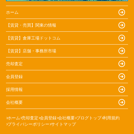
ホーム
【賃貸・売買】関東の情報
【賃貸】倉庫工場ドットコム
【賃貸】店舗・事務所市場
売却査定
会員登録
採用情報
会社概要
ホーム
売却査定
会員登録
会社概要
ブログトップ
利用規約
プライバシーポリシー
サイトマップ